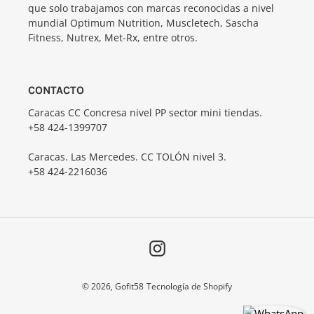
que solo trabajamos con marcas reconocidas a nivel
mundial Optimum Nutrition, Muscletech, Sascha
Fitness, Nutrex, Met-Rx, entre otros.
CONTACTO
Caracas CC Concresa nivel PP sector mini tiendas.
+58 424-1399707
Caracas. Las Mercedes. CC TOLÓN nivel 3.
+58 424-2216036
Instagram
© 2026,
Gofit58
Tecnología de Shopify