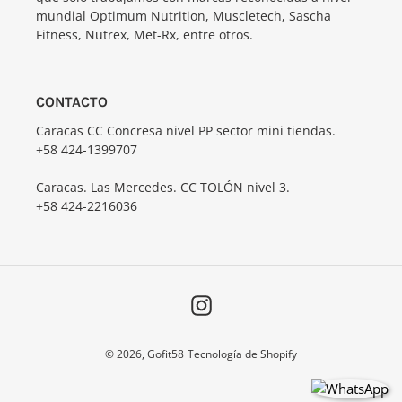
mundial Optimum Nutrition, Muscletech, Sascha
Fitness, Nutrex, Met-Rx, entre otros.
CONTACTO
Caracas CC Concresa nivel PP sector mini tiendas.
+58 424-1399707
Caracas. Las Mercedes. CC TOLÓN nivel 3.
+58 424-2216036
Instagram
© 2026,
Gofit58
Tecnología de Shopify