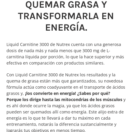
QUEMAR GRASA Y
TRANSFORMARLA EN
ENERGÍA.
Liquid Carnitine 3000 de Nutrex cuenta con una generosa
dosis de nada más y nada menos que 3000 mg de L-
carnitina líquida por porción, lo que la hace superior y más
efectiva en comparación con productos similares.
Con Liquid Carnitine 3000 de Nutrex los resultados y la
quema de grasa están más que garantizados, su novedosa
fórmula actúa como coadyuvante en el transporte de ácidos
grasos y,
¡los convierte en energía! ¿Sabes por qué?
Porque los dirige hasta las mitocondrias de los músculos
y
es ahí donde ocurre la magia, ya que los ácidos grasos
pueden ser quemados allí como energía. Este alijo extra de
energía es lo que te llevará a dar tu máximo en cada
entrenamiento, notarás la diferencia sustancialmente y
lograrás tus objetivos en menos tiempo.