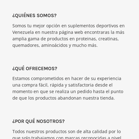
¿QUIÉNES SOMOS?
Somos tu mejor opción en suplementos deportivos en
Venezuela en nuestra página web encontraras la más
amplia gama de productos en proteinas, creatinas,
quemadores, aminoácidos y mucho más.
¿QUÉ OFRECEMOS?
Estamos comprometidos en hacer de su experiencia
una compra fácil, rápida y satisfactoria desde el
momento en que se realiza un pedido hasta el punto
de que los productos abandonan nuestra tienda.
¿POR QUÉ NOSOTROS?
Todos nuestros productos son de alta calidad por lo
que solo trabajamos con marcas reconocidas a nivel